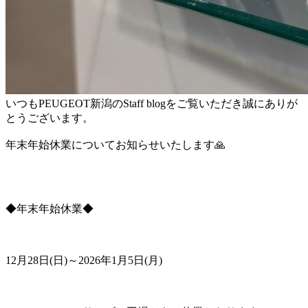
いつもPEUGEOT新潟のStaff blogをご覧いただき誠にありが
とうございます。
年末年始休業についてお知らせいたします🙏
◆年末年始休業◆
12月28日(日)～2026年1月5日(月)