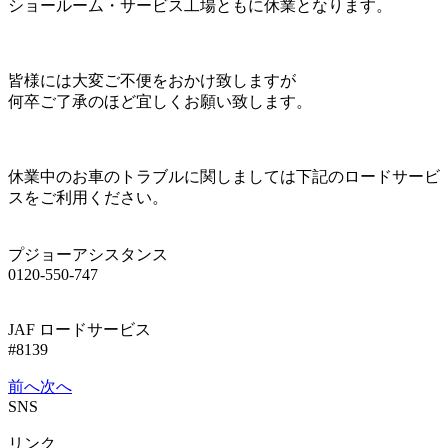
ショールーム・サービス工場ともに休業となります。
皆様には大変ご不便をおかけ致しますが
何卒ご了承のほど宜しくお願い致します。
休業中のお車のトラブルに関しましては下記のロードサービ
スをご利用ください。
プジョーアシスタンス
0120-550-747
JAF ロードサービス
#8139
前へ
次へ
SNS
リンク