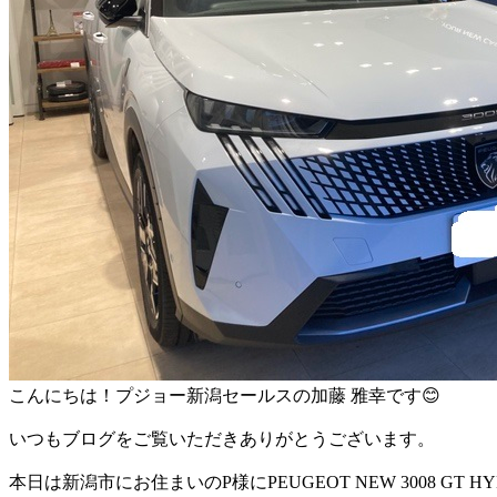
こんにちは！プジョー新潟セールスの加藤 雅幸です😊
いつもブログをご覧いただきありがとうございます。
本日は新潟市にお住まいのP様にPEUGEOT NEW 3008 GT HY