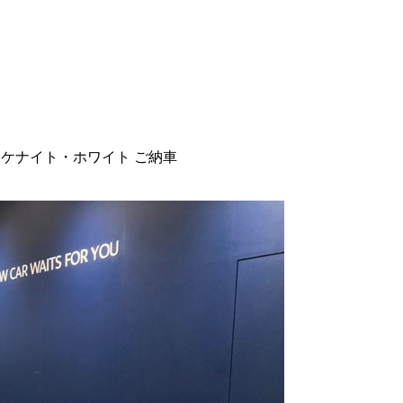
ージ オケナイト・ホワイト ご納車