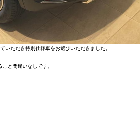
していただき特別仕様車をお選びいただきました。
ること間違いなしです。