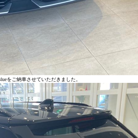
on Blueをご納車させていただきました。