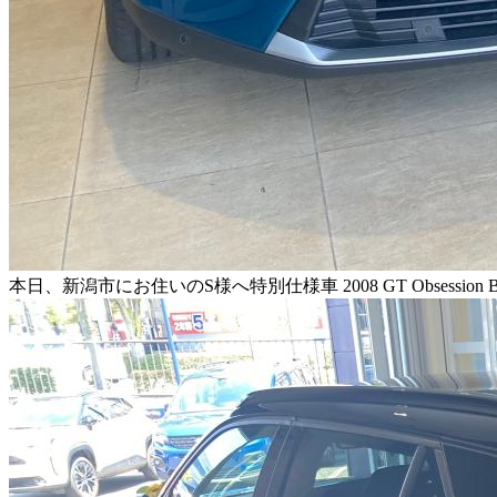
本日、新潟市にお住いのS様へ特別仕様車 2008 GT Obsessi