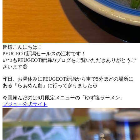
皆様こんにちは！
PEUGEOT新潟セールスの江村です！
いつもPEUGEOT新潟のブログをご覧いただきありがとうご
ざいます😄
昨日、お昼休みにPEUGEOT新潟から車で5分ほどの場所に
ある「らぁめん創」に行って参りました🍜
今回頼んだのは6月限定メニューの「ゆず塩ラーメン」
プジョー公式サイト