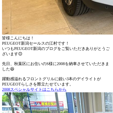
皆様こんにちは！
PEUGEOT新潟セールスの江村です！
いつもPEUGEOT新潟のブログをご覧いただきありがとうご
ざいます😊
先日、秋葉区にお住いのS様に2008を納車させていただきま
した😆
躍動感溢れるフロントグリルに鋭い3本のデイライトが
PEUGEOTらしさを際立たせています。
2008スペシャルサイトはこちらから