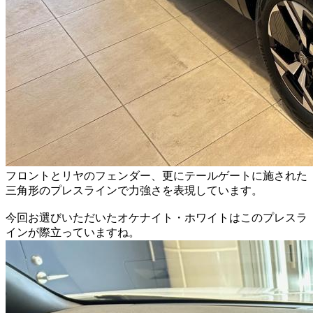
フロントとリヤのフェンダー、更にテールゲートに施された
三角形のプレスラインで力強さを表現しています。
今回お選びいただいたオケナイト・ホワイトはこのプレスラ
インが際立っていますね。